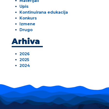
Materijali
Upis
Kontinuirana edukacija
Konkurs
Izmene
Drugo
Arhiva
2026
2025
2024