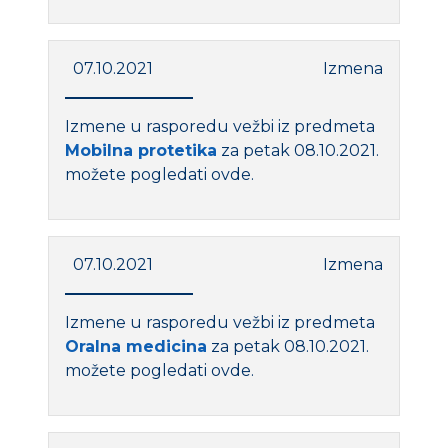
07.10.2021
Izmena
Izmene u rasporedu vežbi iz predmeta
Mobilna protetika
za petak 08.10.2021.
možete pogledati ovde.
07.10.2021
Izmena
Izmene u rasporedu vežbi iz predmeta
Oralna medicina
za petak 08.10.2021.
možete pogledati ovde.